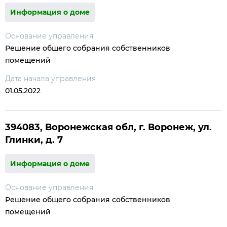
Информация о доме
Основание управления
Решение общего собрания собственников
помещений
Дата начала управления
01.05.2022
394083, Воронежская обл, г. Воронеж, ул.
Глинки, д. 7
Информация о доме
Основание управления
Решение общего собрания собственников
помещений