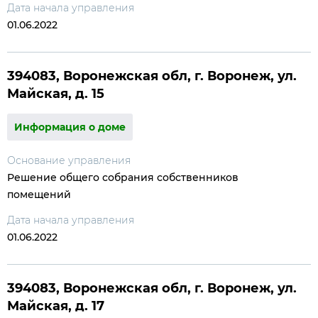
Дата начала управления
01.06.2022
394083, Воронежская обл, г. Воронеж, ул.
Майская, д. 15
Информация о доме
Основание управления
Решение общего собрания собственников
помещений
Дата начала управления
01.06.2022
394083, Воронежская обл, г. Воронеж, ул.
Майская, д. 17