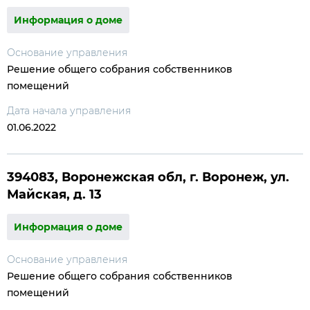
Информация о доме
Основание управления
Решение общего собрания собственников
помещений
Дата начала управления
01.06.2022
394083, Воронежская обл, г. Воронеж, ул.
Майская, д. 13
Информация о доме
Основание управления
Решение общего собрания собственников
помещений