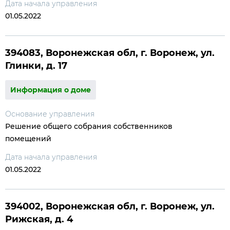
Дата начала управления
01.05.2022
394083, Воронежская обл, г. Воронеж, ул.
Глинки, д. 17
Информация о доме
Основание управления
Решение общего собрания собственников
помещений
Дата начала управления
01.05.2022
394002, Воронежская обл, г. Воронеж, ул.
Рижская, д. 4