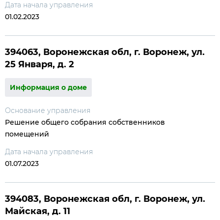
Дата начала управления
01.02.2023
394063, Воронежская обл, г. Воронеж, ул.
25 Января, д. 2
Информация о доме
Основание управления
Решение общего собрания собственников
помещений
Дата начала управления
01.07.2023
394083, Воронежская обл, г. Воронеж, ул.
Майская, д. 11