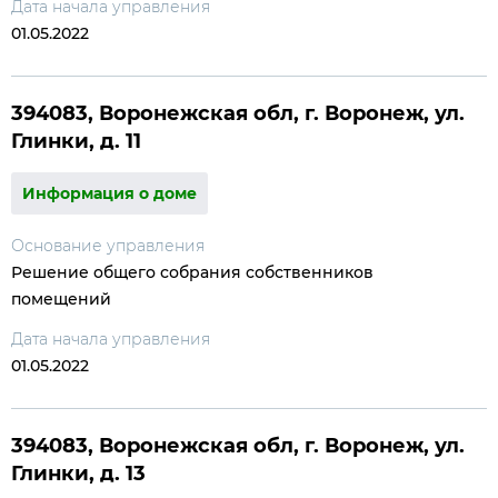
Дата начала управления
01.05.2022
394083, Воронежская обл, г. Воронеж, ул.
Глинки, д. 11
Информация о доме
Основание управления
Решение общего собрания собственников
помещений
Дата начала управления
01.05.2022
394083, Воронежская обл, г. Воронеж, ул.
Глинки, д. 13