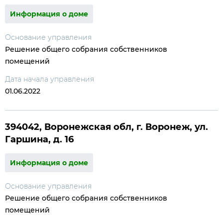
Информация о доме
Основание управления
Решение общего собрания собственников
помещений
Дата начала управления
01.06.2022
394042, Воронежская обл, г. Воронеж, ул.
Гаршина, д. 16
Информация о доме
Основание управления
Решение общего собрания собственников
помещений