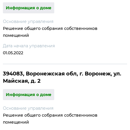
Информация о доме
Основание управления
Решение общего собрания собственников
помещений
Дата начала управления
01.05.2022
394083, Воронежская обл, г. Воронеж, ул.
Майская, д. 2
Информация о доме
Основание управления
Решение общего собрания собственников
помещений