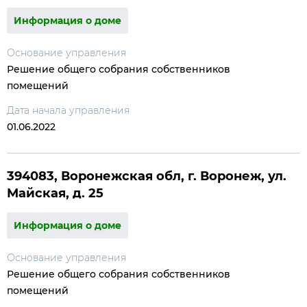
Информация о доме
Основание управления
Решение общего собрания собственников
помещений
Дата начала управления
01.06.2022
394083, Воронежская обл, г. Воронеж, ул.
Майская, д. 25
Информация о доме
Основание управления
Решение общего собрания собственников
помещений