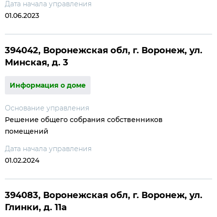
Дата начала управления
01.06.2023
394042, Воронежская обл, г. Воронеж, ул.
Минская, д. 3
Информация о доме
Основание управления
Решение общего собрания собственников
помещений
Дата начала управления
01.02.2024
394083, Воронежская обл, г. Воронеж, ул.
Глинки, д. 11а