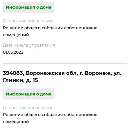
Информация о доме
Основание управления
Решение общего собрания собственников
помещений
Дата начала управления
01.05.2022
394083, Воронежская обл, г. Воронеж, ул.
Глинки, д. 15
Информация о доме
Основание управления
Решение общего собрания собственников
помещений