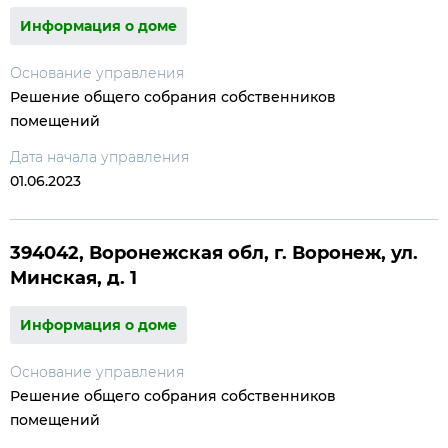
Информация о доме
Основание управления
Решение общего собрания собственников
помещений
Дата начала управления
01.06.2023
394042, Воронежская обл, г. Воронеж, ул.
Минская, д. 1
Информация о доме
Основание управления
Решение общего собрания собственников
помещений