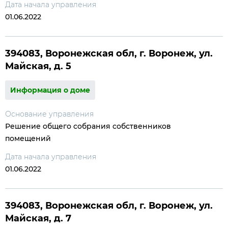
Дата начала управления
01.06.2022
394083, Воронежская обл, г. Воронеж, ул.
Майская, д. 5
Информация о доме
Основание управления
Решение общего собрания собственников
помещений
Дата начала управления
01.06.2022
394083, Воронежская обл, г. Воронеж, ул.
Майская, д. 7