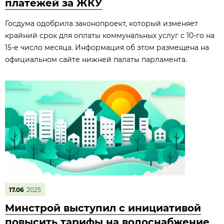
платежей за ЖКУ
Госдума одобрила законопроект, который изменяет
крайний срок для оплаты коммунальных услуг с 10-го на
15-е число месяца. Информация об этом размещена на
официальном сайте нижней палаты парламента.
17.06
2025
Минстрой выступил с инициативой
повысить тарифы на водоснабжение