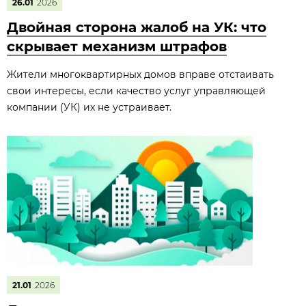
26.01
2026
Двойная сторона жалоб на УК: что
скрывает механизм штрафов
Жители многоквартирных домов вправе отстаивать
свои интересы, если качество услуг управляющей
компании (УК) их не устраивает.
21.01
2026