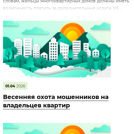
словам, жильцы многоквартирных домов должны иметь
возможность платить за дополнительные услуги УК...
01.04
2026
Весенняя охота мошенников на
владельцев квартир