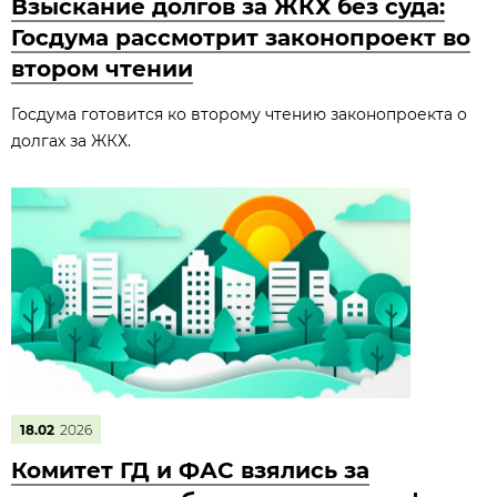
Взыскание долгов за ЖКХ без суда:
Госдума рассмотрит законопроект во
втором чтении
Госдума готовится ко второму чтению законопроекта о
долгах за ЖКХ.
18.02
2026
Комитет ГД и ФАС взялись за