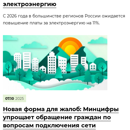
электроэнергию
С 2026 года в большинстве регионов России ожидается
повышение платы за электроэнергию на 11%.
07.10
2025
Новая форма для жалоб: Минцифры
упрощает обращение граждан по
вопросам подключения сети