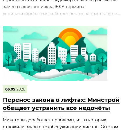
замена в квитанциях за ЖКУ термина
«приватизированная собственность» на «частная» не...
06.05
2026
Перенос закона о лифтах: Минстрой
обещает устранить все недочёты
Минстрой доработает проблемы, из‑за которых
отложили закон о техобслуживании лифтов. Об этом