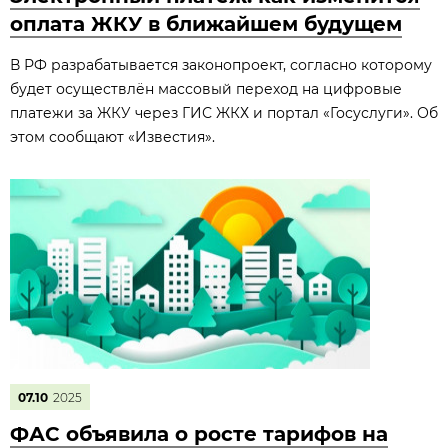
оплата ЖКУ в ближайшем будущем
В РФ разрабатывается законопроект, согласно которому
будет осуществлён массовый переход на цифровые
платежи за ЖКУ через ГИС ЖКХ и портал «Госуслуги». Об
этом сообщают «Известия».
07.10
2025
ФАС объявила о росте тарифов на