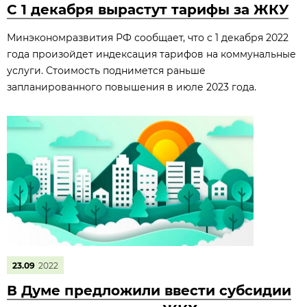
С 1 декабря вырастут тарифы за ЖКУ
Минэкономразвития РФ сообщает, что с 1 декабря 2022
года произойдет индексация тарифов на коммунальные
услуги. Стоимость поднимется раньше
запланированного повышения в июле 2023 года.
23.09
2022
В Думе предложили ввести субсидии