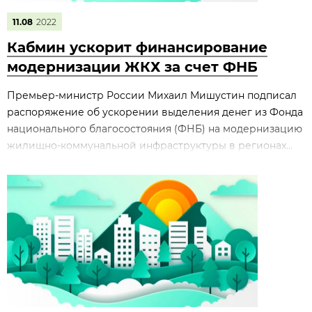
11.08
2022
Кабмин ускорит финансирование
модернизации ЖКХ за счет ФНБ
Премьер-министр России Михаил Мишустин подписал
распоряжение об ускорении выделения денег из Фонда
национального благосостояния (ФНБ) на модернизацию
жилищно-коммунальной инфраструктуры в регионах...