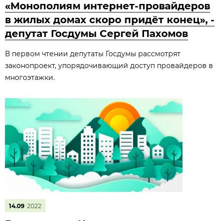
«Монополиям интернет-провайдеров
в жилых домах скоро придёт конец», -
депутат Госдумы Сергей Пахомов
В первом чтении депутаты Госдумы рассмотрят
законопроект, упорядочивающий доступ провайдеров в
многоэтажки.
14.09
2022