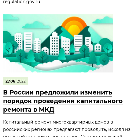
regulation.gov.ru
27.06
2022
В России предложили изменить
порядок проведения капитального
ремонта в МКД
Капитальный ремонт многоквартирных домов в
российских регионах предлагают проводить, исходя из
реальной степени износа здания. Соответствующий