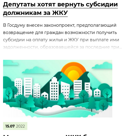
Депутаты хотят вернуть субсидии
должникам за ЖКУ
В Госдуму внесен законопроект, предполагающий
возвращение для граждан возможности получить
субсидии на оплату жилья и ЖКУ при выплате ими
задолженности, образовавшейся за последние три...
15.07
2022