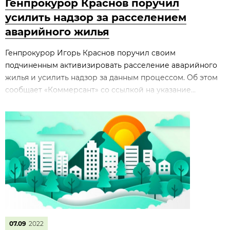
Генпрокурор Краснов поручил
усилить надзор за расселением
аварийного жилья
Генпрокурор Игорь Краснов поручил своим
подчиненным активизировать расселение аварийного
жилья и усилить надзор за данным процессом. Об этом
сообщает «Коммерсант» со ссылкой на указание...
07.09
2022