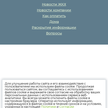
Новости ЖКХ
Новости компании
Как оплатить
Дома
Раскрытие информации
Вопросы
Для улучшения работы сайта и его взаимодействия с
пользователями мы используем файлы cookie. Продолжая
пользоваться сайтом, вы соглашаетесь с использованием
файлов cookie и выражаете своё согласие на обработку ваших
персональных данных с использованием сервиса веб-
аналитики. Вы всегда можете отключить файлы cookie в
настройках браузера. Оператор использует информацию,
содержащуюся в файлах cookie в течение сроков и на условиях,
указанных в настоящей
Политике
и
Согласии