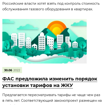
Российские власти хотят взять под контроль стоимость
обслуживания газового оборудования в квартирах.
30.06
2022
ФАС предложила изменить порядок
установки тарифов на ЖКУ
Предлагается пересматривать тарифы не чаще чем раз
в пять лет. Соответствующий законопроект размещен на