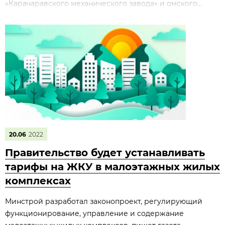
«Карачаравского механического завода» и омского...
20.06
2022
Правительство будет устанавливать
тарифы на ЖКУ в малоэтажных жилых
комплексах
Минстрой разработал законопроект, регулирующий
функционирование, управление и содержание