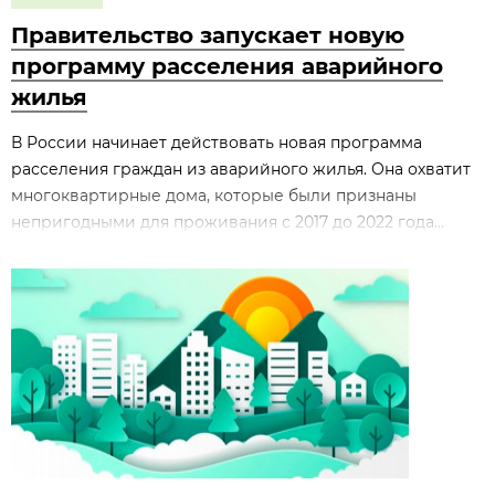
Правительство запускает новую
программу расселения аварийного
жилья
В России начинает действовать новая программа
расселения граждан из аварийного жилья. Она охватит
многоквартирные дома, которые были признаны
непригодными для проживания с 2017 до 2022 года...