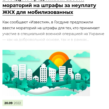
мораторий на штрафы за неуплату
ЖКХ для мобилизованных
Как сообщают «Известия», в Госдуме предложили
ввести мораторий на штрафы для тех, кто принимает
участие в специальной военной операцией на Украине
— как на добровольной основе, так и в рамках...
20.09
2022