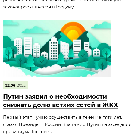
законопроект внесен в Госдуму.
22.06
2022
Путин заявил о необходимости
снижать долю ветхих сетей в ЖКХ
Первый этап нужно осуществить в течение пяти лет,
сказал Президент России Владимир Путин на заседании
президиума Госсовета.