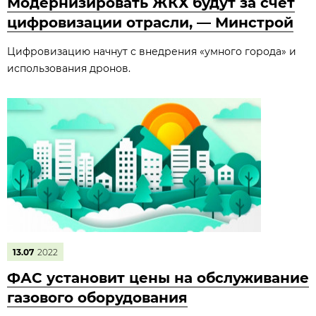
Модернизировать ЖКХ будут за счет
цифровизации отрасли, — Минстрой
Цифровизацию начнут с внедрения «умного города» и
использования дронов.
13.07
2022
ФАС установит цены на обслуживание
газового оборудования