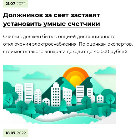
21.07
2022
Должников за свет заставят
установить умные счетчики
Счетчик должен быть с опцией дистанционного
отключения электроснабжения. По оценкам экспертов,
стоимость такого аппарата доходит до 40 000 рублей.
18.07
2022