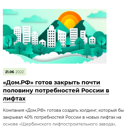
21.06
2022
«Дом.РФ» готов закрыть почти
половину потребностей России в
лифтах
Компания «Дом.РФ» готова создать холдинг, который бы
закрывал 40% потребностей России в новых лифтах на
основе «Щербинского лифтостроительного завода»,